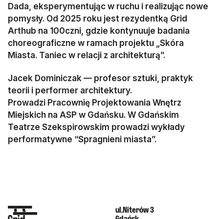
Dada, eksperymentując w ruchu i realizując nowe
pomysły. Od 2025 roku jest rezydentką Grid
Arthub na 100czni, gdzie kontynuuje badania
choreograficzne w ramach projektu „Skóra
Miasta. Taniec w relacji z architekturą”.
Jacek Dominiczak — profesor sztuki, praktyk
teorii i performer architektury.
Prowadzi Pracownię Projektowania Wnętrz
Miejskich na ASP w Gdańsku. W Gdańskim
Teatrze Szekspirowskim prowadzi wykłady
performatywne “Spragnieni miasta”.
ul.Niterów 3
Gdańsk