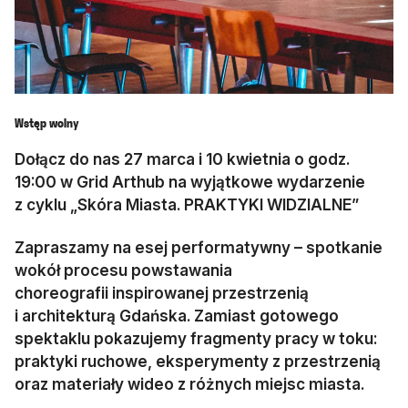
Wstęp wolny
Dołącz do nas 27 marca i 10 kwietnia o godz.
19:00 w Grid Arthub na wyjątkowe wydarzenie
z cyklu „Skóra Miasta. PRAKTYKI WIDZIALNE”
Zapraszamy na esej performatywny – spotkanie
wokół procesu powstawania
choreografii inspirowanej przestrzenią
i architekturą Gdańska. Zamiast gotowego
spektaklu pokazujemy fragmenty pracy w toku:
praktyki ruchowe, eksperymenty z przestrzenią
oraz materiały wideo z różnych miejsc miasta.