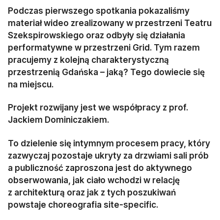
Podczas pierwszego spotkania pokazaliśmy
materiał wideo zrealizowany w przestrzeni Teatru
Szekspirowskiego oraz odbyły się działania
performatywne w przestrzeni Grid. Tym razem
pracujemy z kolejną charakterystyczną
przestrzenią Gdańska – jaką? Tego dowiecie się
na miejscu.
Projekt rozwijany jest we współpracy z prof.
Jackiem Dominiczakiem.
To dzielenie się intymnym procesem pracy, który
zazwyczaj pozostaje ukryty za drzwiami sali prób
a publiczność zaproszona jest do aktywnego
obserwowania, jak ciało wchodzi w relację
z architekturą oraz jak z tych poszukiwań
powstaje choreografia site-specific.